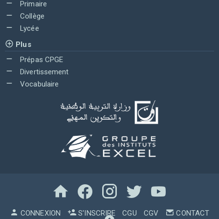
Primaire
Collège
Lycée
Plus
Prépas CPGE
Divertissement
Vocabulaire
CONNEXION
S'INSCRIRE
CGU
CGV
CONTACT