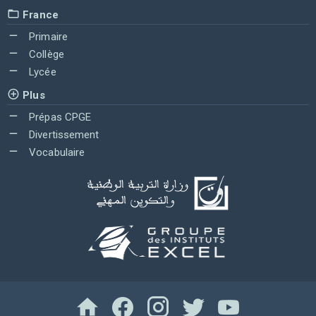
France
Primaire
Collège
Lycée
Plus
Prépas CPGE
Divertissement
Vocabulaire