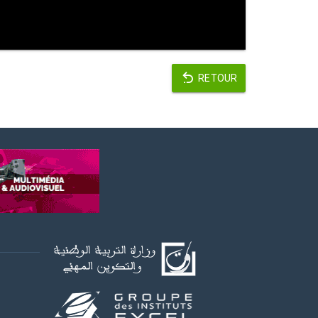
RETOUR