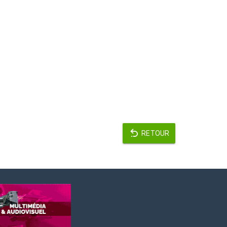
RETOUR