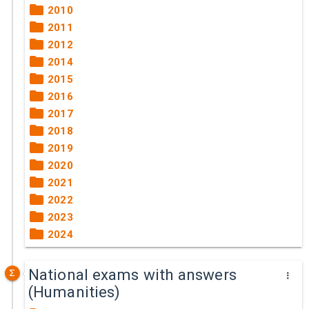
2010
2011
2012
2014
2015
2016
2017
2018
2019
2020
2021
2022
2023
2024
National exams with answers
(Humanities)