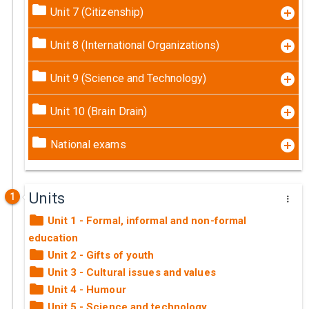
Unit 7 (Citizenship)
Unit 8 (International Organizations)
Unit 9 (Science and Technology)
Unit 10 (Brain Drain)
National exams
Units
1
Unit 1 - Formal, informal and non-formal
education
Unit 2 - Gifts of youth
Unit 3 - Cultural issues and values
Unit 4 - Humour
Unit 5 - Science and technology