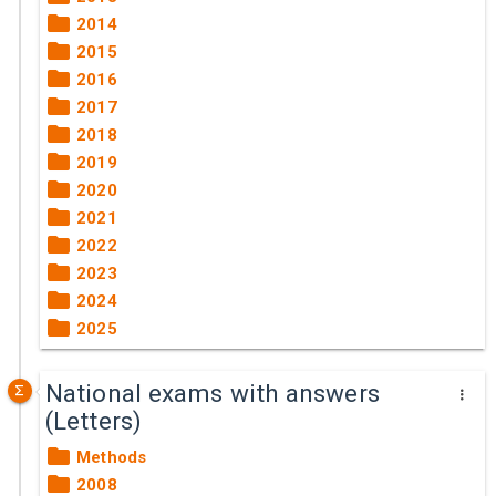
2014
2015
2016
2017
2018
2019
2020
2021
2022
2023
2024
2025
National exams with answers
(Letters)
Methods
2008