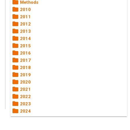
Methods
2010
2011
2012
2013
2014
2015
2016
2017
2018
2019
2020
2021
2022
2023
2024