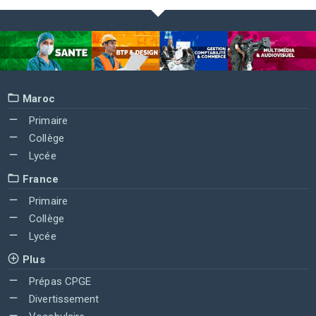
Maroc
Primaire
Collège
Lycée
France
Primaire
Collège
Lycée
Plus
Prépas CPGE
Divertissement