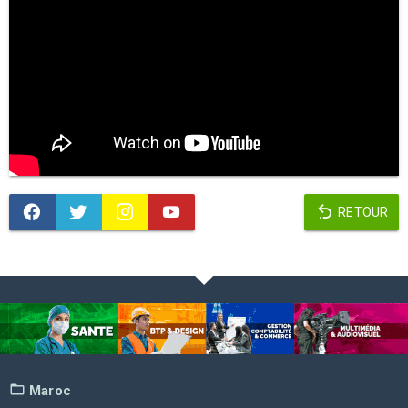
RETOUR
Maroc