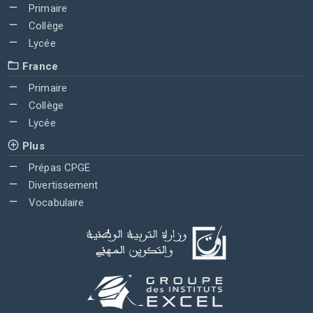
Primaire
Collège
Lycée
France
Primaire
Collège
Lycée
Plus
Prépas CPGE
Divertissement
Vocabulaire