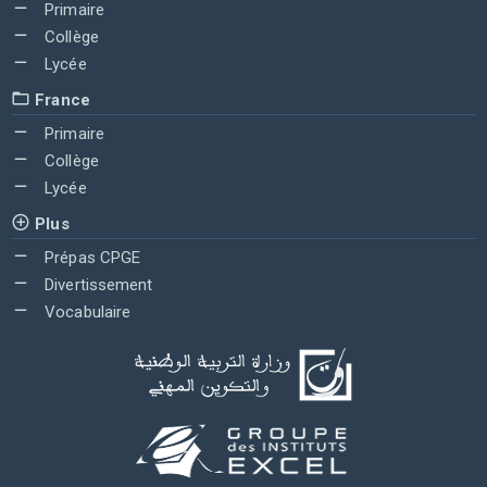
Primaire
Collège
Lycée
France
Primaire
Collège
Lycée
Plus
Prépas CPGE
Divertissement
Vocabulaire