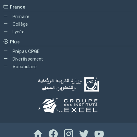
France
Primaire
Collège
Lycée
Plus
Prépas CPGE
Divertissement
Vocabulaire