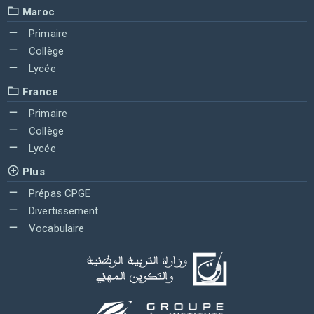
Maroc
Primaire
Collège
Lycée
France
Primaire
Collège
Lycée
Plus
Prépas CPGE
Divertissement
Vocabulaire