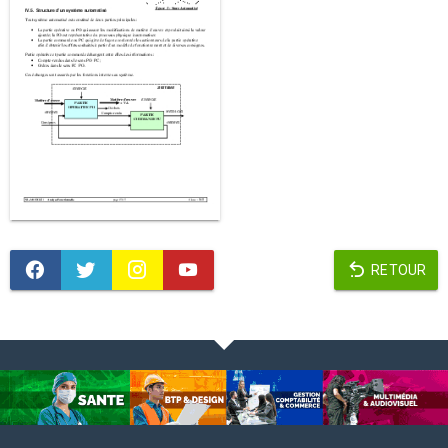
RETOUR