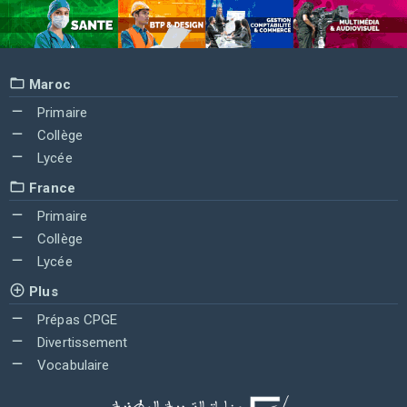
Maroc
Primaire
Collège
Lycée
France
Primaire
Collège
Lycée
Plus
Prépas CPGE
Divertissement
Vocabulaire