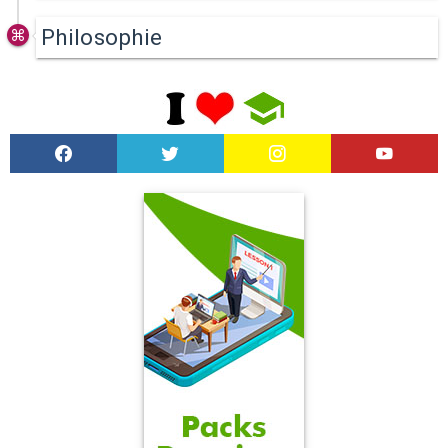
Philosophie