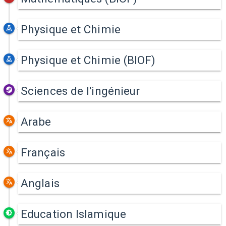
Physique et Chimie
Physique et Chimie (BIOF)
Sciences de l'ingénieur
Arabe
Français
Anglais
Education Islamique