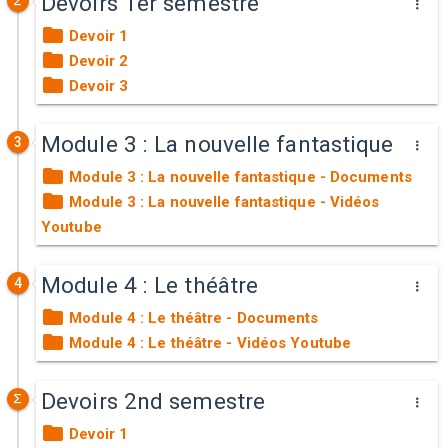
Devoirs 1er semestre
Devoir 1
Devoir 2
Devoir 3
Module 3 : La nouvelle fantastique
3
Module 3 : La nouvelle fantastique - Documents
Module 3 : La nouvelle fantastique - Vidéos
Youtube
Module 4 : Le théâtre
4
Module 4 : Le théâtre - Documents
Module 4 : Le théâtre - Vidéos Youtube
Devoirs 2nd semestre
Devoir 1