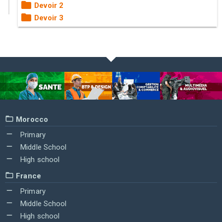
Devoir 2
Devoir 3
Morocco
Primary
Middle School
High school
France
Primary
Middle School
High school