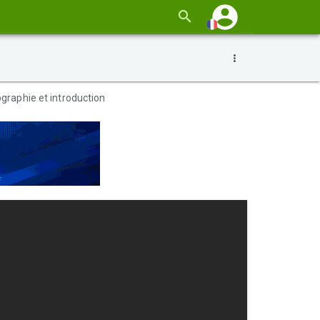
graphie et introduction