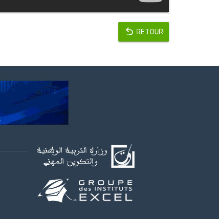
RETOUR