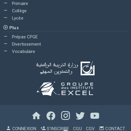
Primaire
Collège
Lycée
Plus
Prépas CPGE
Divertissement
Vocabulaire
CONNEXION
S'INSCRIRE
CGU
CGV
CONTACT