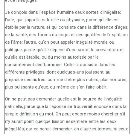
et de mes juges.
Je conçois dans l'espèce humaine deux sortes d'inégalité;
l'une, que j'appelle naturelle ou physique, parce qu'elle est
établie par la nature, et qui consiste dans la différence d'âges,
de la santé, des forces du corps et des qualités de l'esprit, ou
de l'âme; l'autre, qu'on peut appeler inégalité morale ou
politique, parce qu'elle dépend d'une sorte de convention, et
qu'elle est établie, ou du moins autorisée par le
consentement des hommes. Celle-ci consiste dans les
différents privilèges, dont quelques-uns jouissent, au
préjudice des autres; comme d'être plus riches, plus honorés,
plus puissants qu'eux, ou même de s'en faire obéir.
On ne peut pas demander quelle est la source de l'inégalité
naturelle, parce que la réponse se trouverait énoncée dans la
simple définition du mot. On peut encore moins chercher s'il
n'y aurait point quelque liaison essentielle entre les deux
inégalités; car ce serait demander, en d'autres termes, si ceux