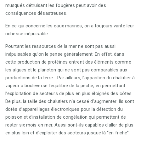
musqués détruisant les fougères peut avoir des
conséquences désastreuses.
En ce qui concerne les eaux marines, on a toujours vanté leur
richesse inépuisable.
Pourtant les ressources de la mer ne sont pas aussi
inépuisables qu’on le pense généralement. En effet, dans
cette production de protéines entrent des éléments comme
les algues et le plancton qui ne sont pas comparables aux
productions de la terre... Par ailleurs, l’apparition du chalutier à
vapeur a bouleversé l’équilibre de la pêche, en permettant
l’exploitation de secteurs de plus en plus éloignés des côtes.
De plus, la taille des chalutiers n’a cessé d’augmenter. Ils sont
dotés d’appareillages électroniques pour la détection du
poisson et d’installation de congélation qui permettent de
rester six mois en mer. Aussi sont-ils capables d’aller de plus
en plus loin et d’exploiter des secteurs jusque là “en friche”.