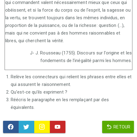
qui commandent valent nécessairement mieux que ceux qui
obéissent, et si la force du corps ou de l'esprit, la sagesse ou
la vertu, se trouvent toujours dans les mêmes individus, en
proportion de la puissance, ou de la richesse: question (...),
mais qui ne convient pas à des hommes raisonnables et
libres, qui cherchent la vérité.
J- J. Rousseau (1755). Discours sur l’origine et les
fondements de l’inégalité parmi les hommes.
Relève les connecteurs qui relient les phrases entre elles et
qui assurent le raisonnement.
Qu’est-ce qu’ils expriment ?
Réécris le paragraphe en les remplaçant par des
équivalents.
RETOUR