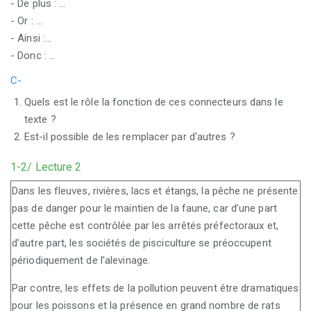
- De plus : ...
- Or : ...
- Ainsi :...
- Donc : ...
C-
Quels est le rôle la fonction de ces connecteurs dans le
texte ?
Est-il possible de les remplacer par d'autres ?
1-2/ Lecture 2
Dans les fleuves, rivières, lacs et étangs, la pêche ne présente
pas de danger pour le maintien de la faune, car d’une part
cette pêche est contrôlée par les arrêtés préfectoraux et,
d’autre part, les sociétés de pisciculture se préoccupent
périodiquement de l’alevinage.
Par contre, les effets de la pollution peuvent être dramatiques
pour les poissons et la présence en grand nombre de rats