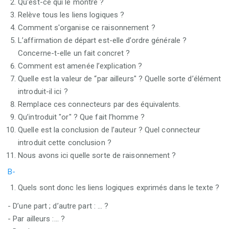
Qu'est-ce qui le montre ?
Relève tous les liens logiques ?
Comment s'organise ce raisonnement ?
L’affirmation de départ est-elle d’ordre générale ?
Concerne-t-elle un fait concret ?
Comment est amenée l’explication ?
Quelle est la valeur de “par ailleurs" ? Quelle sorte d’élément
introduit-il ici ?
Remplace ces connecteurs par des équivalents.
Qu’introduit "or" ? Que fait l’homme ?
Quelle est la conclusion de l’auteur ? Quel connecteur
introduit cette conclusion ?
Nous avons ici quelle sorte de raisonnement ?
B-
Quels sont donc les liens logiques exprimés dans le texte ?
- D’une part ; d’autre part : ... ?
- Par ailleurs :... ?