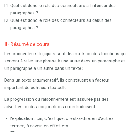
Quel est donc le rôle des connecteurs à l’intérieur des
paragraphes ?
Quel est donc le rôle des connecteurs au début des
paragraphes ?
II- Résumé de cours
Les connecteurs logiques sont des mots ou des locutions qui
servent à relier une phrase à une autre dans un paragraphe et
un paragraphe à un autre dans un texte ;
Dans un texte argumentatif, ils constituent un facteur
important de cohésion textuelle.
La progression du raisonnement est assurée par des
adverbes ou des conjonctions qui introduisent :
l'explication : car, c 'est que, c 'est-à-dire, en d'autres
termes, à savoir, en effet, etc.