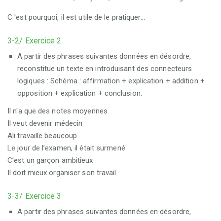
C 'est pourquoi, il est utile de le pratiquer...
3-2/ Exercice 2
A partir des phrases suivantes données en désordre,
reconstitue un texte en introduisant des connecteurs
logiques : Schéma : affirmation + explication + addition +
opposition + explication + conclusion.
Il n'a que des notes moyennes
Il veut devenir médecin
Ali travaille beaucoup
Le jour de l’examen, il était surmené
C’est un garçon ambitieux
Il doit mieux organiser son travail
3-3/ Exercice 3
A partir des phrases suivantes données en désordre,