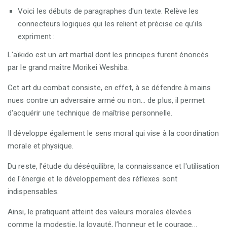
Voici les débuts de paragraphes d'un texte. Relève les
connecteurs logiques qui les relient et précise ce qu’ils
expriment :
L'aïkido est un art martial dont les principes furent énoncés
par le grand maître Morikei Weshiba.
Cet art du combat consiste, en effet, à se défendre à mains
nues contre un adversaire armé ou non... de plus, il permet
d'acquérir une technique de maîtrise personnelle.
Il développe également le sens moral qui vise à la coordination
morale et physique.
Du reste, l’étude du déséquilibre, la connaissance et l'utilisation
de l'énergie et le développement des réflexes sont
indispensables.
Ainsi, le pratiquant atteint des valeurs morales élevées
comme la modestie, la loyauté, l’honneur et le courage...