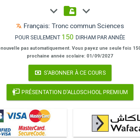
Français: Tronc commun Sciences
150
POUR SEULEMENT
DIRHAM PAR ANNÉE
enouvelle pas automatiquement. Vous payez une seule fois 150 
prochaine année scolaire: 01/09/2027
S'ABONNER À CE COURS
PRÉSENTATION D'ALLOSCHOOL PREMIUM