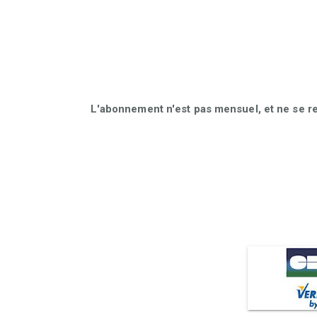
L'abonnement n'est pas mensuel, et ne se r