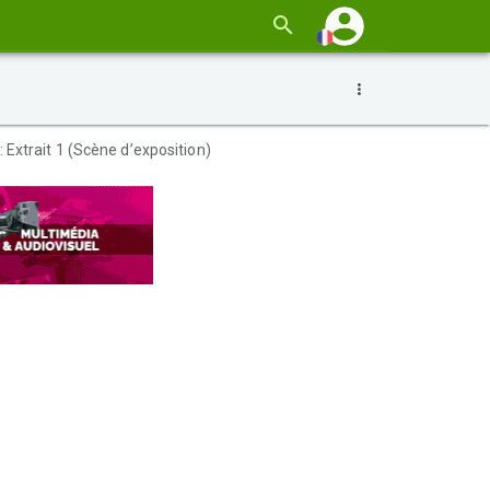
Extrait 1 (Scène d’exposition)