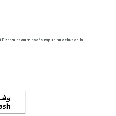
Dirham et votre accés expire au début de la