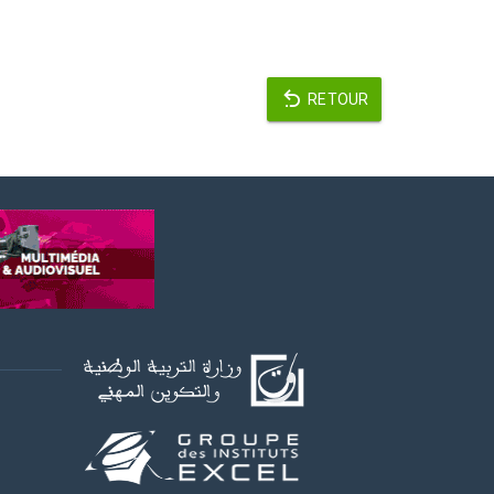
RETOUR