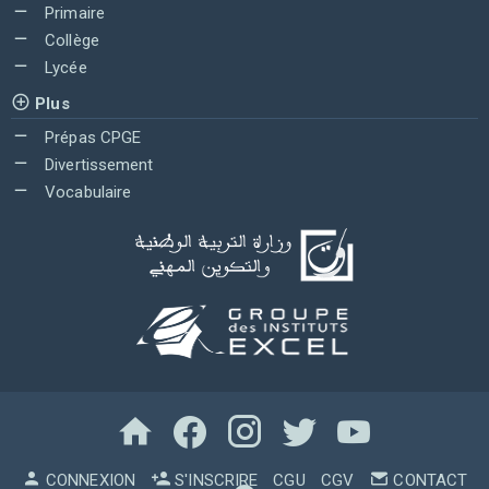
Primaire
Collège
Lycée
Plus
Prépas CPGE
Divertissement
Vocabulaire
CONNEXION
S'INSCRIRE
CGU
CGV
CONTACT