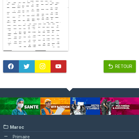
RETOUR
Maroc
Primaire