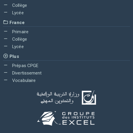
Collège
Lycée
France
Primaire
Collège
Lycée
Plus
Prépas CPGE
Divertissement
Vocabulaire