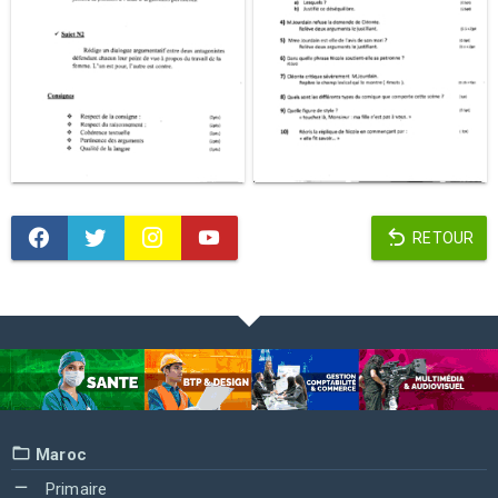
RETOUR
Maroc
Primaire