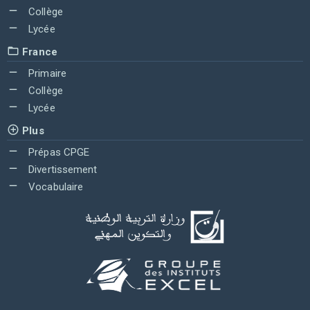
Collège
Lycée
France
Primaire
Collège
Lycée
Plus
Prépas CPGE
Divertissement
Vocabulaire