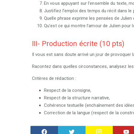
En vous appuyant sur l’ensemble du texte, mon
Justifiez l’emploi des temps du récit dans le
Quelle phrase exprime les pensées de Julien 
Qu’est ce qui montre l’amour de Julien pour le
III- Production écrite (10 pts)
Il vous est sans doute arrivé un jour de provoquer 
Racontez dans quelles circonstances, analysez les
Critères de rédaction :
Respect de la consigne,
Respect de la structure narrative,
Cohérence textuelle (enchaînement des idée
Correction de la langue (respect de la const