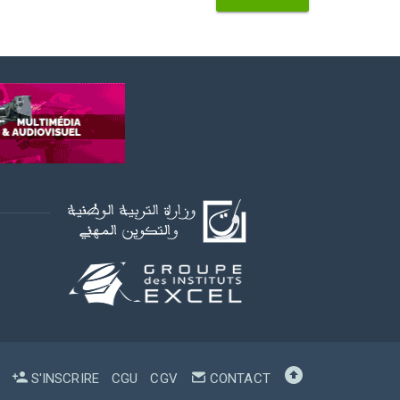
S'INSCRIRE
CGU
CGV
CONTACT