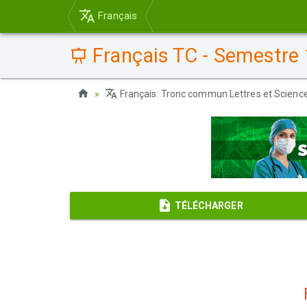
Français
Français TC - Semestre 
Français: Tronc commun Lettres et Scien
TÉLÉCHARGER