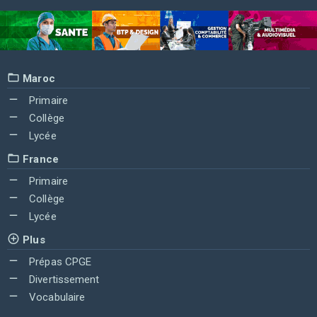
Maroc
Primaire
Collège
Lycée
France
Primaire
Collège
Lycée
Plus
Prépas CPGE
Divertissement
Vocabulaire