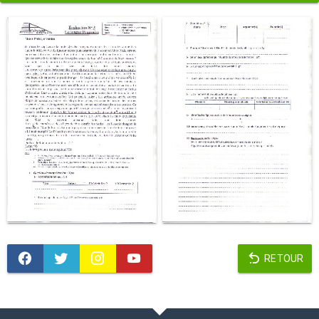
RETOUR