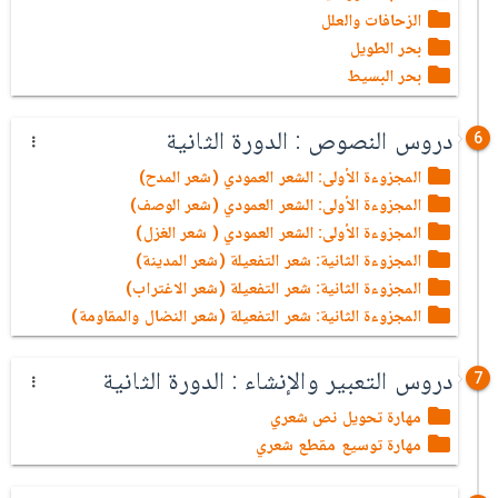
الزحافات والعلل
بحر الطويل
بحر البسيط
دروس النصوص : الدورة الثانية
6
المجزوءة الأولى: الشعر العمودي (شعر المدح)
المجزوءة الأولى: الشعر العمودي (شعر الوصف)
المجزوءة الأولى: الشعر العمودي ( شعر الغزل)
المجزوءة الثانية: شعر التفعيلة (شعر المدينة)
المجزوءة الثانية: شعر التفعيلة (شعر الاغتراب)
المجزوءة الثانية: شعر التفعيلة (شعر النضال والمقاومة)
دروس التعبير والإنشاء : الدورة الثانية
7
مهارة تحويل نص شعري
مهارة توسيع مقطع شعري