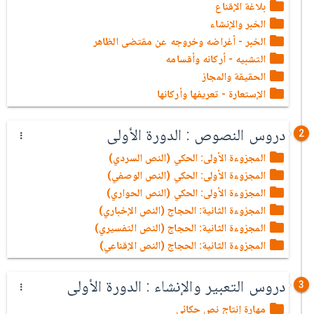
بلاغة الإقناع
الخبر والإنشاء
الخبر - أغراضه وخروجه عن مقتضى الظاهر
التشبيه - أركانه وأقسامه
الحقيقة والمجاز
الإستعارة - تعريفها وأركانها
دروس النصوص : الدورة الأولى
2
المجزوءة الأولى: الحكي (النص السردي)
المجزوءة الأولى: الحكي (النص الوصفي)
المجزوءة الأولى: الحكي (النص الحواري)
المجزوءة الثانية: الحجاج (النص الإخباري)
المجزوءة الثانية: الحجاج (النص التفسيري)
المجزوءة الثانية: الحجاج (النص الإقناعي)
دروس التعبير والإنشاء : الدورة الأولى
3
مهارة إنتاج نص حكائي