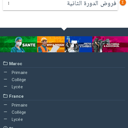
فروض الدورة الثانية
Maroc
Primaire
Collège
Lycée
France
Primaire
Collège
Lycée