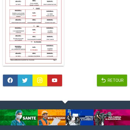
RETOUR