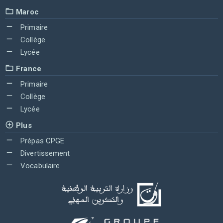
Maroc
Primaire
Collège
Lycée
France
Primaire
Collège
Lycée
Plus
Prépas CPGE
Divertissement
Vocabulaire