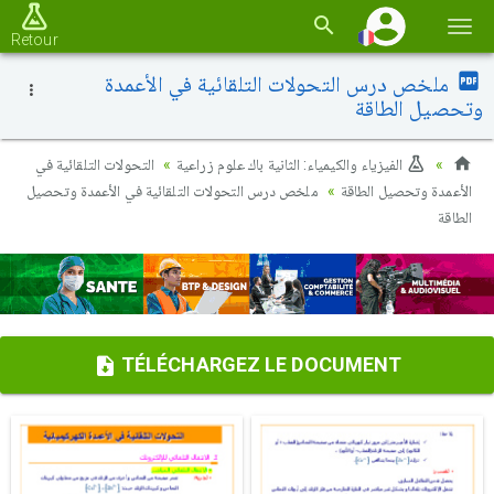
Basc
Retour
la
ملخص درس التحولات التلقائية في الأعمدة
navi
وتحصيل الطاقة
الفيزياء والكيمياء: الثانية باك علوم زراعية
التحولات التلقائية في
الأعمدة وتحصيل الطاقة
ملخص درس التحولات التلقائية في الأعمدة وتحصيل
الطاقة
TÉLÉCHARGEZ LE DOCUMENT