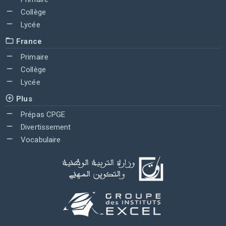
Collège
Lycée
France
Primaire
Collège
Lycée
Plus
Prépas CPGE
Divertissement
Vocabulaire