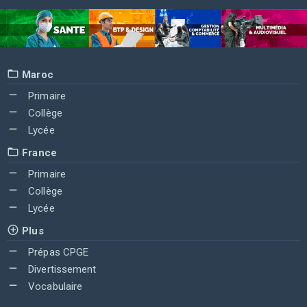
Maroc
Primaire
Collège
Lycée
France
Primaire
Collège
Lycée
Plus
Prépas CPGE
Divertissement
Vocabulaire