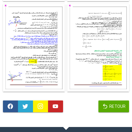
RETOUR