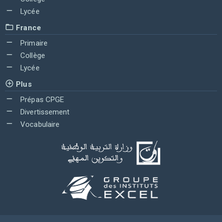
Lycée
France
Primaire
Collège
Lycée
Plus
Prépas CPGE
Divertissement
Vocabulaire