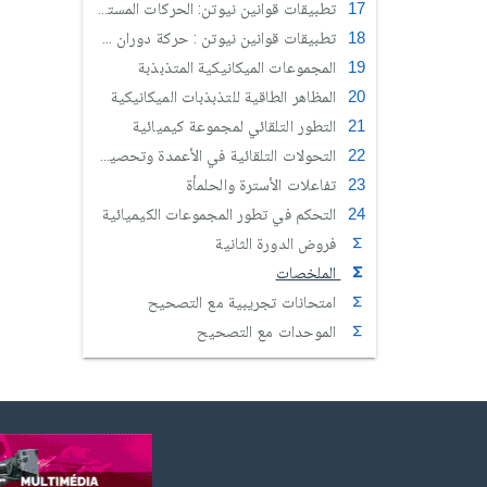
تطبيقات قوانين نيوتن: الحركات المستوية
تطبيقات قوانين نيوتن : حركة دوران جسم صلب حول محور ثابت
المجموعات الميكانيكية المتذبذبة
المظاهر الطاقية للتذبذبات الميكانيكية
التطور التلقائي لمجموعة كيميائية
التحولات التلقائية في الأعمدة وتحصيل الطاقة
تفاعلات الأسترة والحلمأة
التحكم في تطور المجموعات الكيميائية
فروض الدورة الثانية
الملخصات
امتحانات تجريبية مع التصحيح
الموحدات مع التصحيح