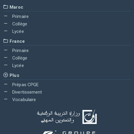
Maroc
Primaire
Collège
Lycée
France
Primaire
Collège
Lycée
Plus
Prépas CPGE
Divertissement
Vocabulaire