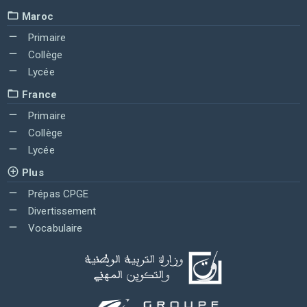
Maroc
Primaire
Collège
Lycée
France
Primaire
Collège
Lycée
Plus
Prépas CPGE
Divertissement
Vocabulaire