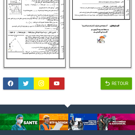
RETOUR