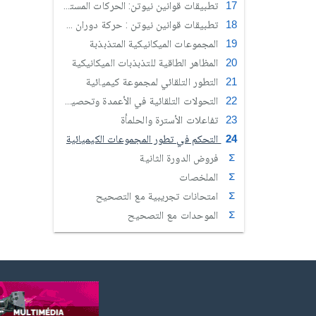
تطبيقات قوانين نيوتن: الحركات المستوية
تطبيقات قوانين نيوتن : حركة دوران جسم صلب حول محور ثابت
المجموعات الميكانيكية المتذبذبة
المظاهر الطاقية للتذبذبات الميكانيكية
التطور التلقائي لمجموعة كيميائية
التحولات التلقائية في الأعمدة وتحصيل الطاقة
تفاعلات الأسترة والحلمأة
التحكم في تطور المجموعات الكيميائية
فروض الدورة الثانية
الملخصات
امتحانات تجريبية مع التصحيح
الموحدات مع التصحيح