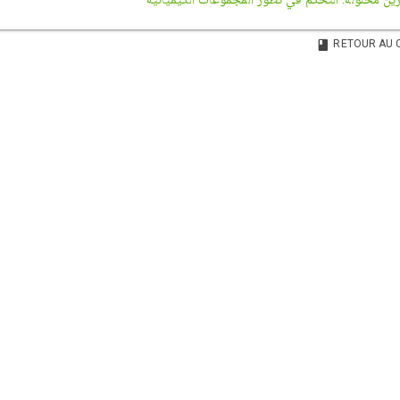
RETOUR AU 