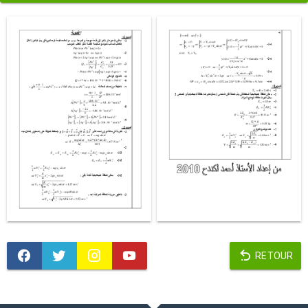
RETOUR