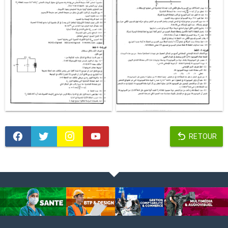
RETOUR