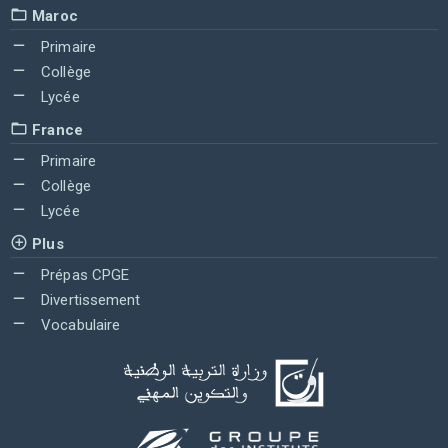
Maroc
Primaire
Collège
Lycée
France
Primaire
Collège
Lycée
Plus
Prépas CPGE
Divertissement
Vocabulaire