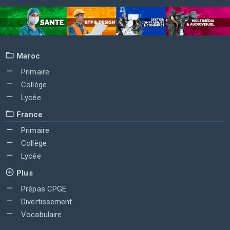
Maroc
Primaire
Collège
Lycée
France
Primaire
Collège
Lycée
Plus
Prépas CPGE
Divertissement
Vocabulaire