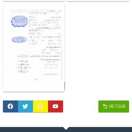
RETOUR