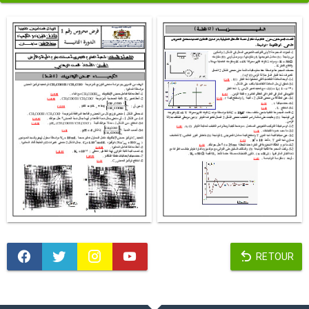
RETOUR