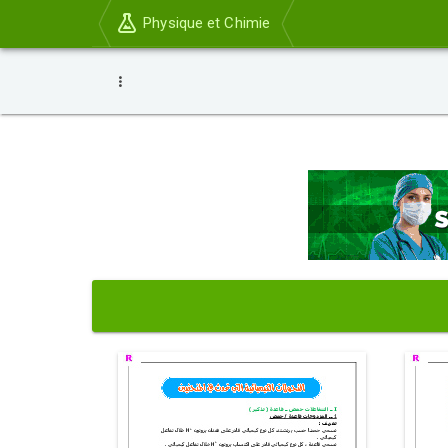
Physique et Chimie