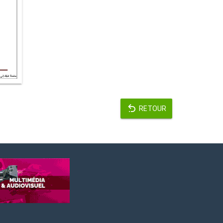
RETOUR