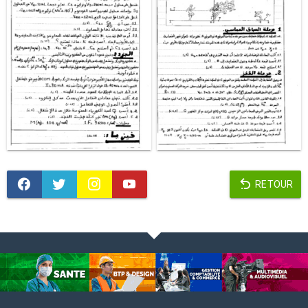
RETOUR