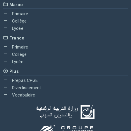
Maroc
Primaire
Collège
Lycée
France
Primaire
Collège
Lycée
Plus
Prépas CPGE
Divertissement
Vocabulaire