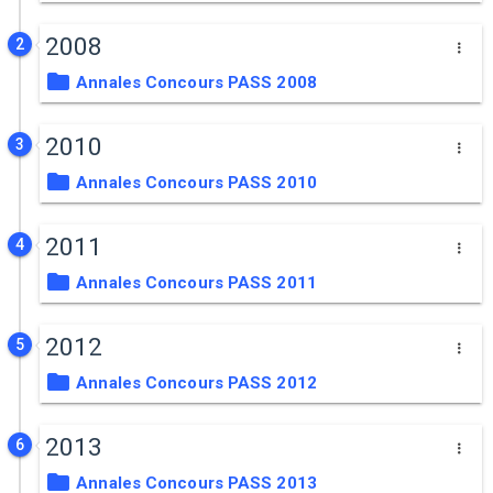
2008
2
Annales Concours PASS 2008
2010
3
Annales Concours PASS 2010
2011
4
Annales Concours PASS 2011
2012
5
Annales Concours PASS 2012
2013
6
Annales Concours PASS 2013