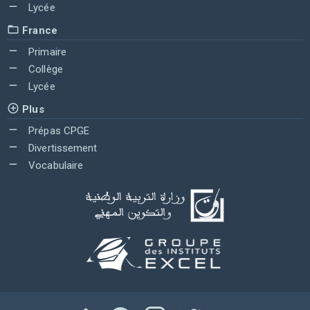
Lycée
France
Primaire
Collège
Lycée
Plus
Prépas CPGE
Divertissement
Vocabulaire