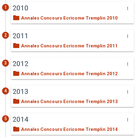
2010
1
Annales Concours Ecricome Tremplin 2010
2011
2
Annales Concours Ecricome Tremplin 2011
2012
3
Annales Concours Ecricome Tremplin 2012
2013
4
Annales Concours Ecricome Tremplin 2013
2014
5
Annales Concours Ecricome Tremplin 2014