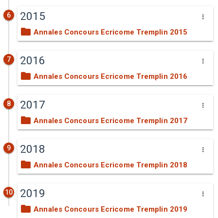
2015
6
Annales Concours Ecricome Tremplin 2015
2016
7
Annales Concours Ecricome Tremplin 2016
2017
8
Annales Concours Ecricome Tremplin 2017
2018
9
Annales Concours Ecricome Tremplin 2018
2019
10
Annales Concours Ecricome Tremplin 2019