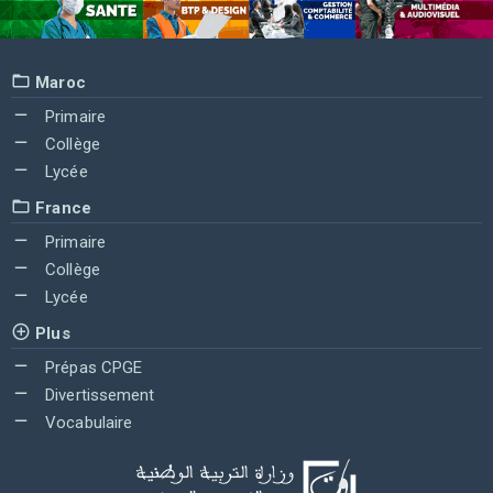
Maroc
Primaire
Collège
Lycée
France
Primaire
Collège
Lycée
Plus
Prépas CPGE
Divertissement
Vocabulaire