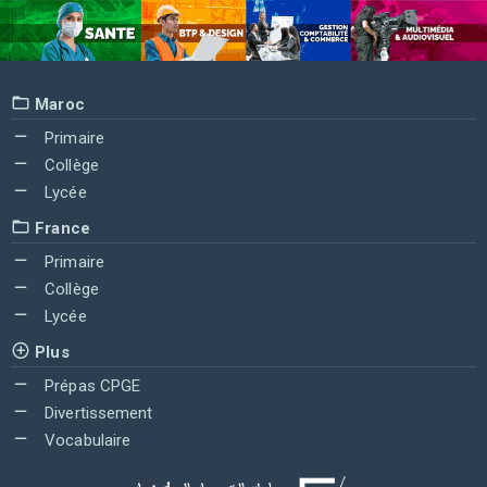
Maroc
Primaire
Collège
Lycée
France
Primaire
Collège
Lycée
Plus
Prépas CPGE
Divertissement
Vocabulaire