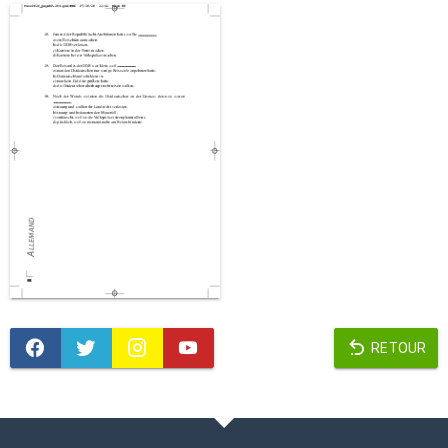
RETOUR