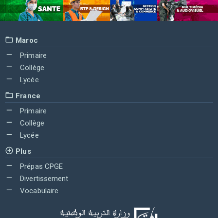
Maroc
Primaire
Collège
Lycée
France
Primaire
Collège
Lycée
Plus
Prépas CPGE
Divertissement
Vocabulaire