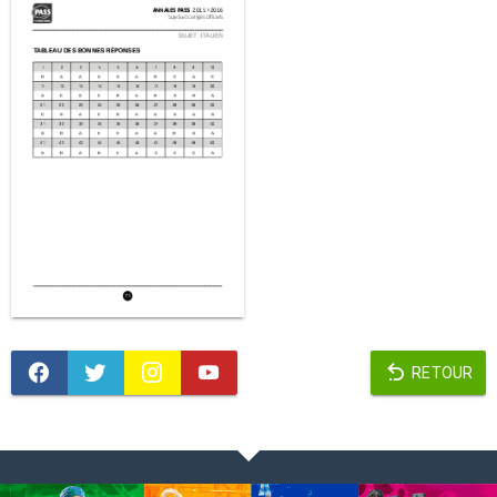
RETOUR