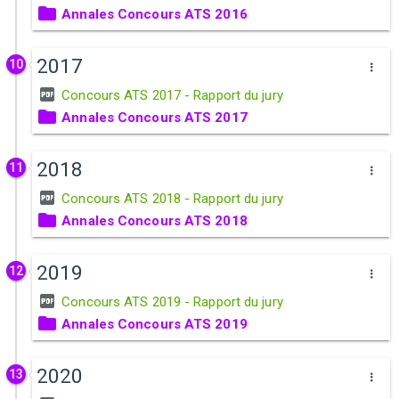
Annales Concours ATS 2016
2017
10
Concours ATS 2017 - Rapport du jury
Annales Concours ATS 2017
2018
11
Concours ATS 2018 - Rapport du jury
Annales Concours ATS 2018
2019
12
Concours ATS 2019 - Rapport du jury
Annales Concours ATS 2019
2020
13