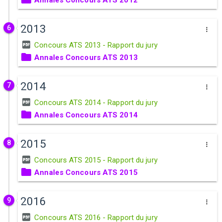
Annales Concours ATS 2012
2013
6
Concours ATS 2013 - Rapport du jury
Annales Concours ATS 2013
2014
7
Concours ATS 2014 - Rapport du jury
Annales Concours ATS 2014
2015
8
Concours ATS 2015 - Rapport du jury
Annales Concours ATS 2015
2016
9
Concours ATS 2016 - Rapport du jury