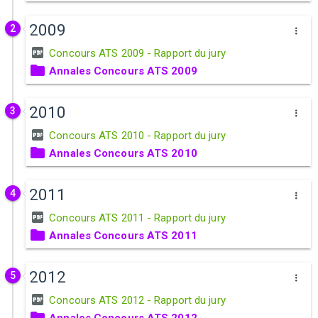
2009
2
Concours ATS 2009 - Rapport du jury
Annales Concours ATS 2009
2010
3
Concours ATS 2010 - Rapport du jury
Annales Concours ATS 2010
2011
4
Concours ATS 2011 - Rapport du jury
Annales Concours ATS 2011
2012
5
Concours ATS 2012 - Rapport du jury