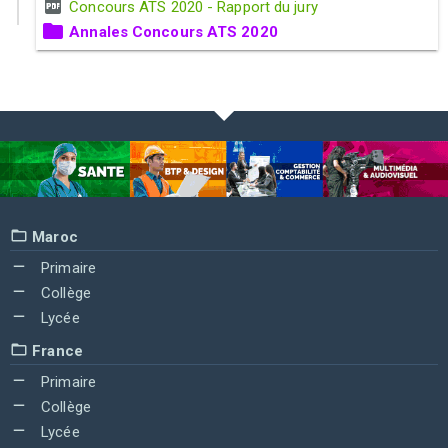
Concours ATS 2020 - Rapport du jury
Annales Concours ATS 2020
Maroc
Primaire
Collège
Lycée
France
Primaire
Collège
Lycée