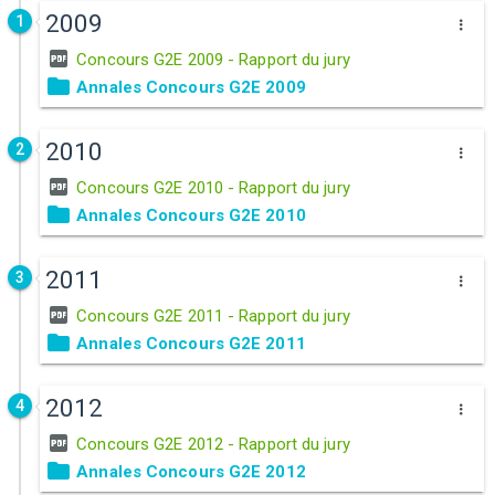
2009
1
Concours G2E 2009 - Rapport du jury
Annales Concours G2E 2009
2010
2
Concours G2E 2010 - Rapport du jury
Annales Concours G2E 2010
2011
3
Concours G2E 2011 - Rapport du jury
Annales Concours G2E 2011
2012
4
Concours G2E 2012 - Rapport du jury
Annales Concours G2E 2012