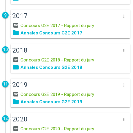
2017
9
Concours G2E 2017 - Rapport du jury
Annales Concours G2E 2017
2018
10
Concours G2E 2018 - Rapport du jury
Annales Concours G2E 2018
2019
11
Concours G2E 2019 - Rapport du jury
Annales Concours G2E 2019
2020
12
Concours G2E 2020 - Rapport du jury