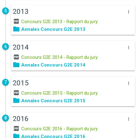
2013
5
Concours G2E 2013 - Rapport du jury
Annales Concours G2E 2013
2014
6
Concours G2E 2014 - Rapport du jury
Annales Concours G2E 2014
2015
7
Concours G2E 2015 - Rapport du jury
Annales Concours G2E 2015
2016
8
Concours G2E 2016 - Rapport du jury
Annales Concours G2E 2016