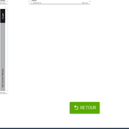
RETOUR