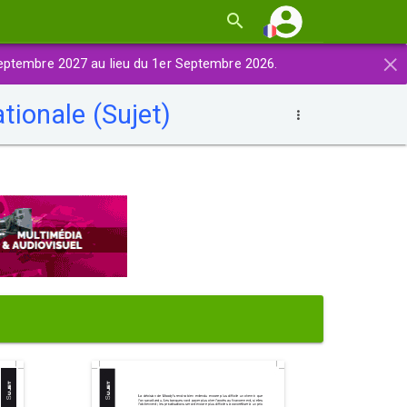
×
eptembre 2027 au lieu du 1er Septembre 2026.
ionale (Sujet)