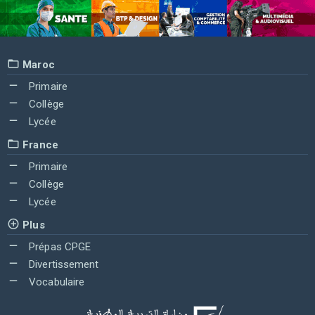
Maroc
Primaire
Collège
Lycée
France
Primaire
Collège
Lycée
Plus
Prépas CPGE
Divertissement
Vocabulaire