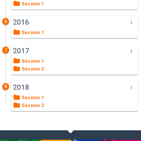
Session 1
2016
6
Session 1
2017
7
Session 1
Session 2
2018
8
Session 1
Session 2