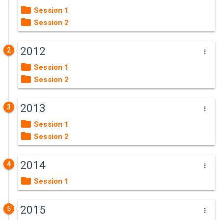
Session 1
Session 2
2012
2
Session 1
Session 2
2013
3
Session 1
Session 2
2014
4
Session 1
2015
5