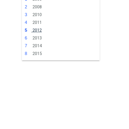
2008
2010
2011
2012
2013
2014
2015