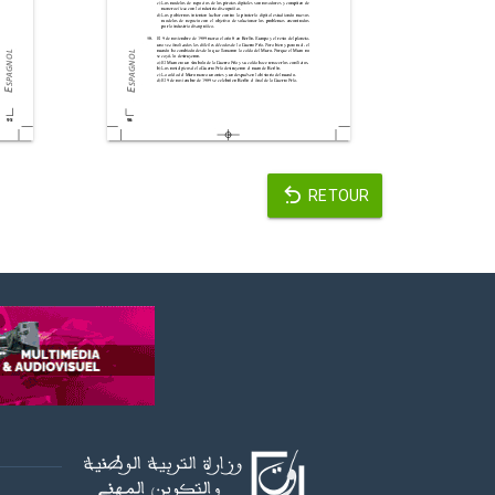
RETOUR