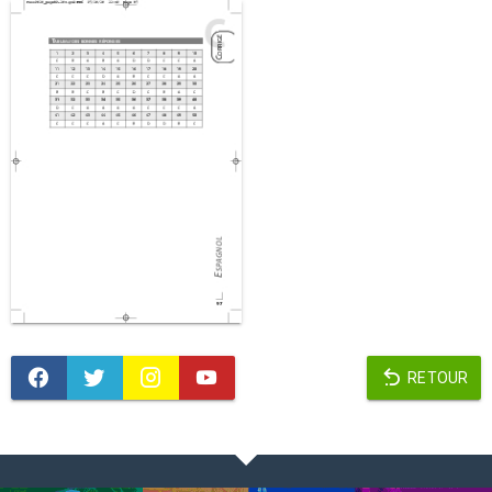
RETOUR