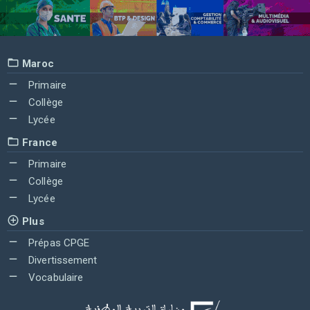
Maroc
Primaire
Collège
Lycée
France
Primaire
Collège
Lycée
Plus
Prépas CPGE
Divertissement
Vocabulaire