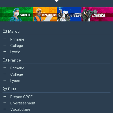
Maroc
Primaire
Collège
Lycée
France
Primaire
Collège
Lycée
Plus
Prépas CPGE
Divertissement
Vocabulaire