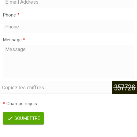
Phone
*
Message
*
*
Champs requis
SOUMETTRE