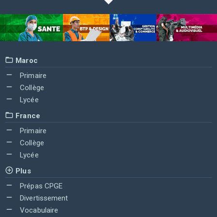
Maroc
Primaire
Collège
Lycée
France
Primaire
Collège
Lycée
Plus
Prépas CPGE
Divertissement
Vocabulaire